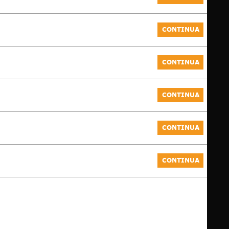
CONTINUA
CONTINUA
CONTINUA
CONTINUA
CONTINUA