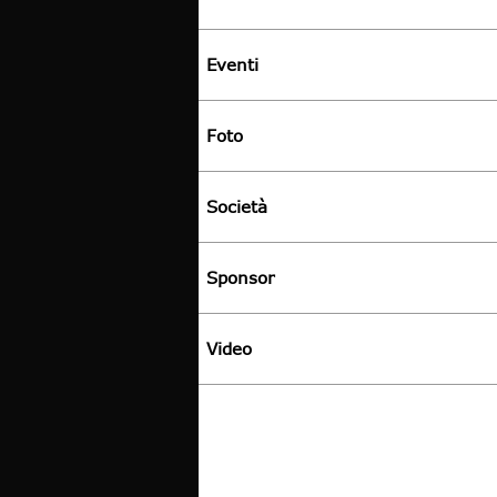
Eventi
Foto
Società
Sponsor
Video