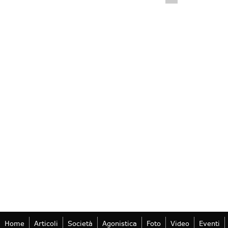
Home
Articoli
Società
Agonistica
Foto
Video
Eventi